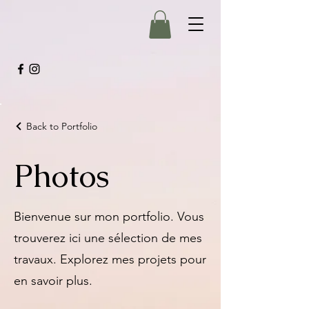
Back to Portfolio
Photos
Bienvenue sur mon portfolio. Vous
trouverez ici une sélection de mes
travaux. Explorez mes projets pour
en savoir plus.